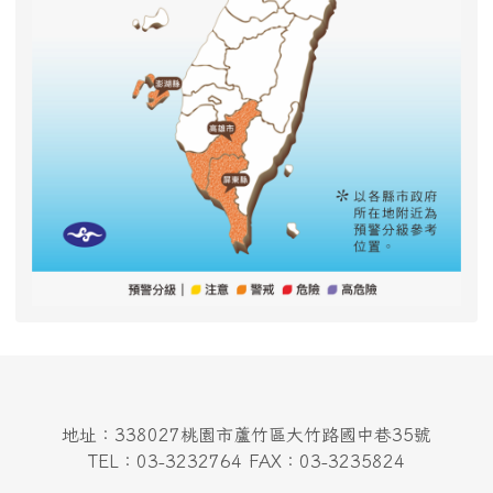
地址：338027桃園市蘆竹區大竹路國中巷35號
TEL：03-3232764 FAX：03-3235824