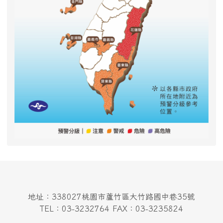
地址：338027桃園市蘆竹區大竹路國中巷35號
TEL：03-3232764 FAX：03-3235824