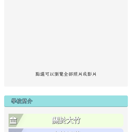
點選可以瀏覽全部照片或影片
學校簡介
關於大竹