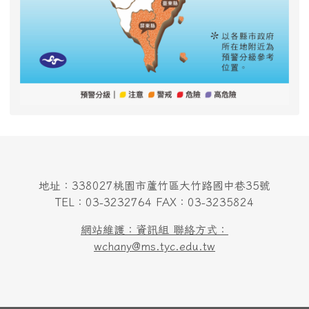
地址：338027桃園市蘆竹區大竹路國中巷35號
TEL：03-3232764 FAX：03-3235824
網站維護：資訊組 聯絡方式：
wchany@ms.tyc.edu.tw