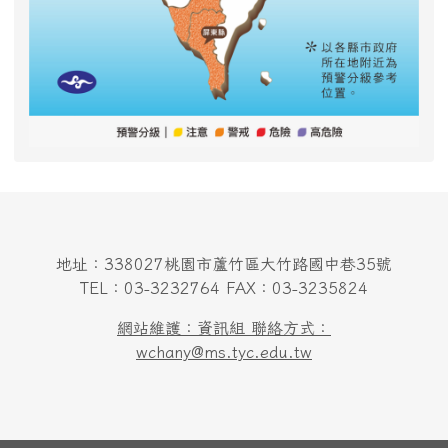
地址：338027桃園市蘆竹區大竹路國中巷35號
TEL：03-3232764 FAX：03-3235824
網站維護：資訊組 聯絡方式：
wchany@ms.tyc.edu.tw