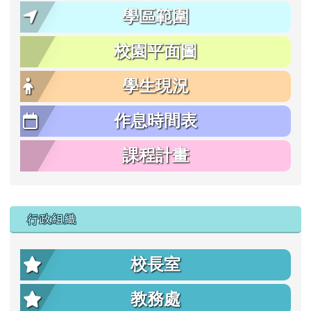
學區範圍
校園平面圖
學生現況
作息時間表
課程計畫
行政組織
校長室
教務處