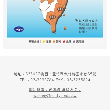
地址：338027桃園市蘆竹區大竹路國中巷35號
TEL：03-3232764 FAX：03-3235824
網站維護：資訊組 聯絡方式：
wchany@ms.tyc.edu.tw