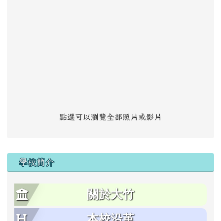
點選可以瀏覽全部照片或影片
學校簡介
關於大竹
本校沿革