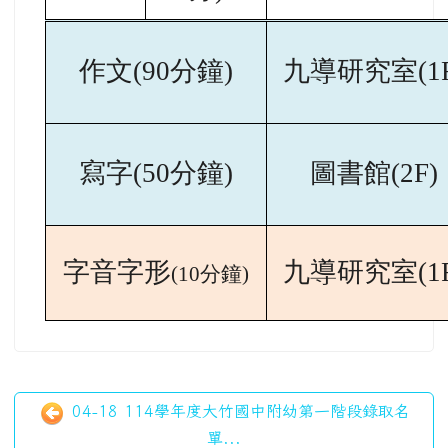
作文(90分鐘)
九導研究室(1F
寫字(50分鐘)
圖書館(2F)
字音字形
九導研究室(1F
(10分鐘)
04-18 114學年度大竹國中附幼第一階段錄取名
單...