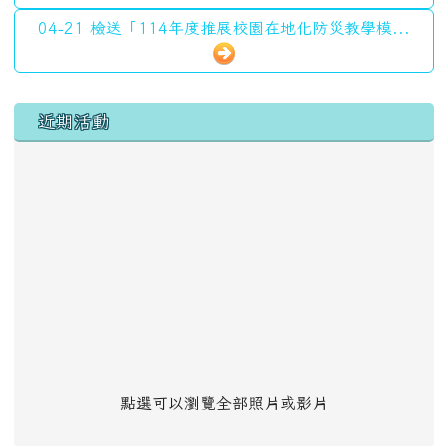
04-21 檢送「114年度推展校園在地化防災教學模...
左邊區域內容
近期活動
點選可以瀏覽全部照片或影片