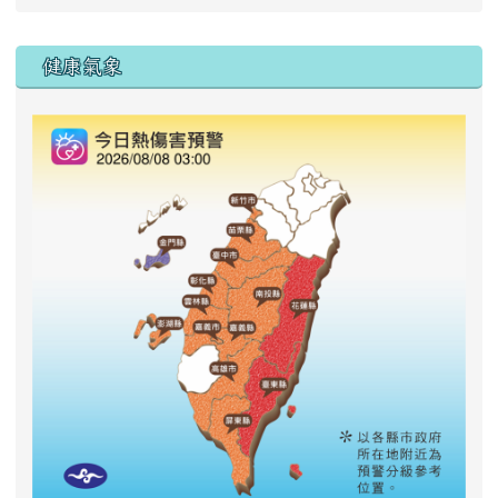
右邊區域內容
健康氣象