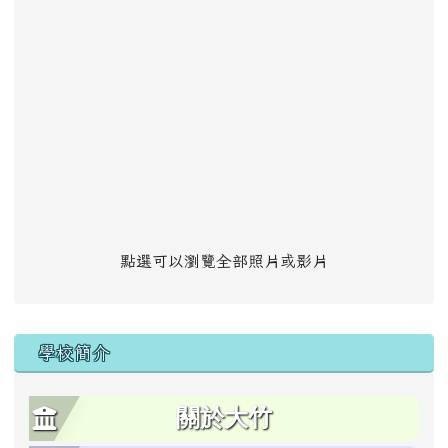
點選可以瀏覽全部照片或影片
學校簡介
關於大竹