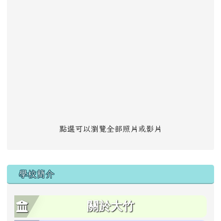
點選可以瀏覽全部照片或影片
學校簡介
關於大竹