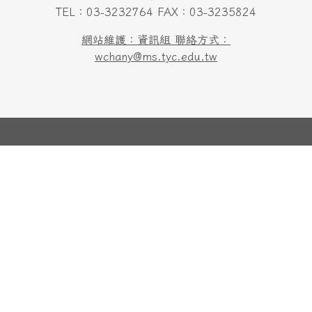
TEL：03-3232764 FAX：03-3235824
網站維護：資訊組 聯絡方式：
wchany@ms.tyc.edu.tw