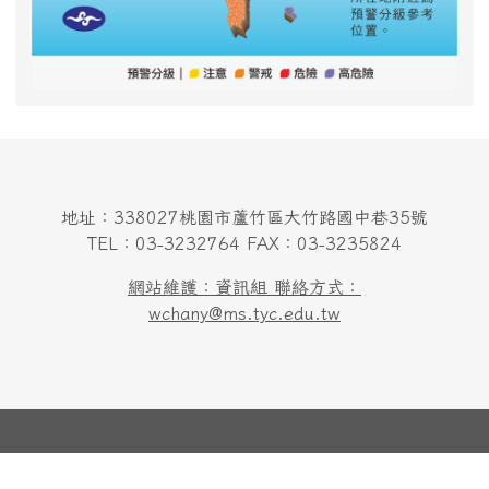
地址：338027桃園市蘆竹區大竹路國中巷35號
TEL：03-3232764 FAX：03-3235824
網站維護：資訊組 聯絡方式：
wchany@ms.tyc.edu.tw