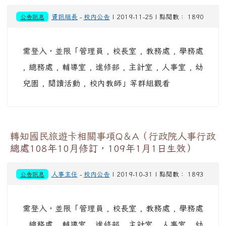
公告訊息
資訊組長
-
校內公告
| 2019-11-25 | 點閱數： 1890
需登入，並限「管理員 , 校長室 , 教務處 , 學務處
, 總務處 , 輔導室 , 進修部 , 主計室 , 人事室 , 幼
兒園 , 閱讀活動 , 校內教師」等群組觀看
轉知國民旅遊卡相關事項Q＆A（行政院人事行政
總處108年10月修訂，109年1月1日生效）
公告訊息
人事主任
-
校內公告
| 2019-10-31 | 點閱數： 1893
需登入，並限「管理員 , 校長室 , 教務處 , 學務處
, 總務處 , 輔導室 , 進修部 , 主計室 , 人事室 , 幼