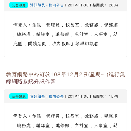
公告訊息
資訊組長
-
校內公告
| 2019-11-30 | 點閱數： 2004
需登入，並限「管理員 , 校長室 , 教務處 , 學務處
, 總務處 , 輔導室 , 進修部 , 主計室 , 人事室 , 幼
兒園 , 閱讀活動 , 校內教師」等群組觀看
教育網路中心訂於108年12月2日(星期一)進行無
線網路系統升版作業
公告訊息
資訊組長
-
校內公告
| 2019-11-30 | 點閱數： 1599
需登入，並限「管理員 , 校長室 , 教務處 , 學務處
, 總務處 , 輔導室 , 進修部 , 主計室 , 人事室 , 幼