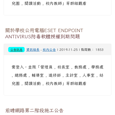
兒園 , 閱讀活動 , 校內教師」等群組觀看
關於學校公用電腦ESET ENDPOINT
ANTIVIRUS防毒軟體授權到期問題
公告訊息
資訊組長
-
校內公告
| 2019-11-25 | 點閱數： 1853
需登入，並限「管理員 , 校長室 , 教務處 , 學務處
, 總務處 , 輔導室 , 進修部 , 主計室 , 人事室 , 幼
兒園 , 閱讀活動 , 校內教師」等群組觀看
前瞻網路第二階段施工公告