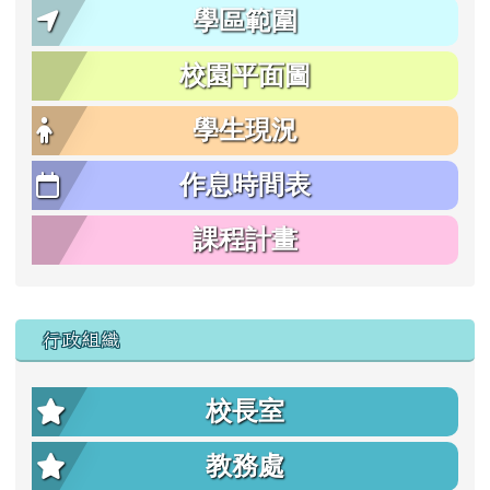
學區範圍
校園平面圖
學生現況
作息時間表
課程計畫
行政組織
校長室
教務處