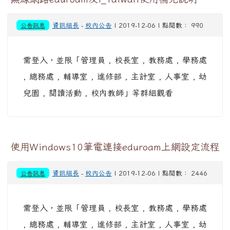
公告訊息
資訊組長
-
校內公告
| 2019-12-06 | 點閱數： 990
需登入，並限「管理員 , 校長室 , 教務處 , 學務處
, 總務處 , 輔導室 , 進修部 , 主計室 , 人事室 , 幼
兒園 , 閱讀活動 , 校內教師」等群組觀看
使用Windows10筆電連接eduroam上網設定流程
公告訊息
資訊組長
-
校內公告
| 2019-12-06 | 點閱數： 2446
需登入，並限「管理員 , 校長室 , 教務處 , 學務處
, 總務處 , 輔導室 , 進修部 , 主計室 , 人事室 , 幼