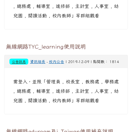
, 總務處 , 輔導室 , 進修部 , 主計室 , 人事室 , 幼
兒園 , 閱讀活動 , 校內教師」等群組觀看
無線網路TYC_learning使用說明
公告訊息
資訊組長
-
校內公告
| 2019-12-09 | 點閱數： 1814
需登入，並限「管理員 , 校長室 , 教務處 , 學務處
, 總務處 , 輔導室 , 進修部 , 主計室 , 人事室 , 幼
兒園 , 閱讀活動 , 校內教師」等群組觀看
無線網路eduroam及i_Taiwan使用補充說明