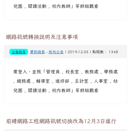
兒園 , 閱讀活動 , 校內教師」等群組觀看
網路訊號轉換說明及注意事項
公告訊息
資訊組長
-
校內公告
| 2019-12-03 | 點閱數： 1348
需登入，並限「管理員 , 校長室 , 教務處 , 學務處
, 總務處 , 輔導室 , 進修部 , 主計室 , 人事室 , 幼
兒園 , 閱讀活動 , 校內教師」等群組觀看
前瞻網路工程網路訊號切換改為12月3日進行