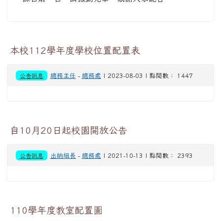
本校112學年度學校位置配置表
公告訊息
總務主任
-
總務處
| 2023-08-03 | 點閱數： 1447
自10月20日起校園開放公告
公告訊息
出納組長
-
總務處
| 2021-10-13 | 點閱數： 2393
110學年度教室配置圖