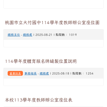
桃園市立大竹國中114學年度教師辦公室座位圖
總務主任
-
總務處
| 2025-08-21 | 點閱數： 1019
114學年度體育服名牌縫製位置說明
重要訊息
事務組長
-
總務處
| 2025-08-18 | 點閱數： 1254
本校113學年度教師辦公室座位表