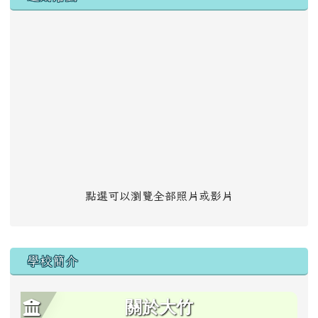
點選可以瀏覽全部照片或影片
學校簡介
關於大竹