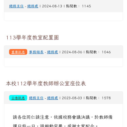
總務主任
-
總務處
| 2024-08-13 | 點閱數： 1145
113學年度教室配置圖
重要訊息
事務組長
-
總務處
| 2024-08-06 | 點閱數： 1046
本校112學年度教師辦公室座位表
公告訊息
總務主任
-
總務處
| 2023-08-03 | 點閱數： 1578
請各位同仁請注意，依據校務會議決議，於教師備
課日前一日，請搬動完畢，感謝大家配合。