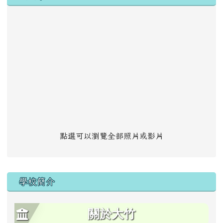
點選可以瀏覽全部照片或影片
學校簡介
關於大竹