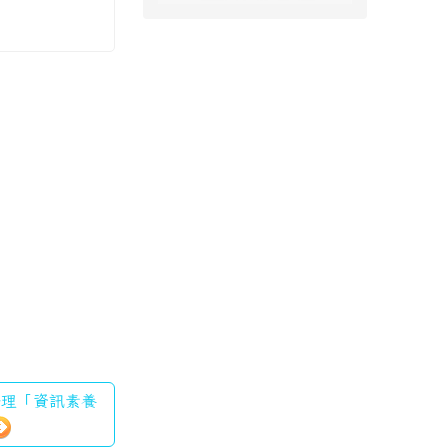
學辦理「資訊素養