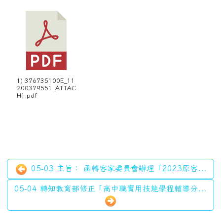
1) 376735100E_11
200379551_ATTAC
H1.pdf
05-03 主旨： 函轉客家委員會辦理「2023原客...
05-04 轉知教育部修正「高中職實用技能學程輔導分...