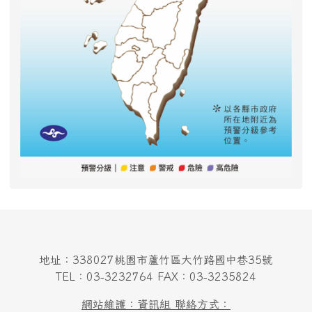
地址：338027桃園市蘆竹區大竹路國中巷35號
TEL：03-3232764 FAX：03-3235824
網站維護：資訊組 聯絡方式：