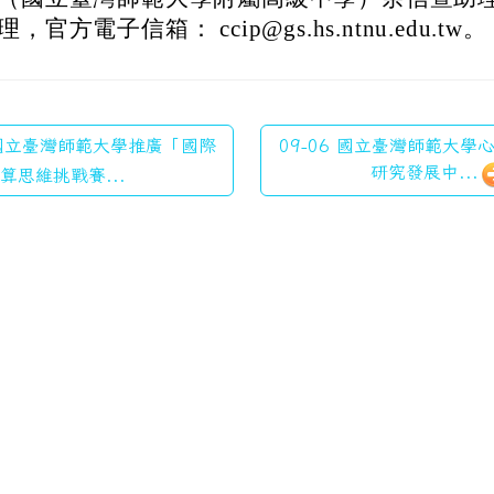
理，官方電子信箱： ccip@gs.hs.ntnu.edu.tw。
 國立臺灣師範大學推廣「國際
09-06 國立臺灣師範大
研究發展中...
算思維挑戰賽...