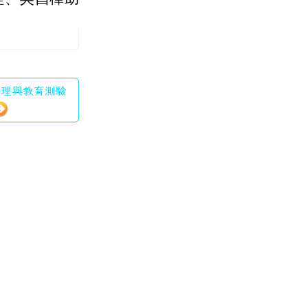
學心理與教育測驗