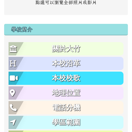
點選可以瀏覽全部照片或影片
學校簡介
關於大竹
本校沿革
本校校歌
地理位置
電話分機
學區範圍