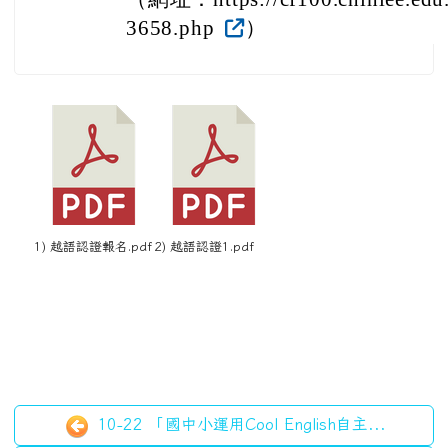
3658.php
）
1) 越語認證報名.pdf
2) 越語認證1.pdf
10-22 「國中小運用Cool English自主...