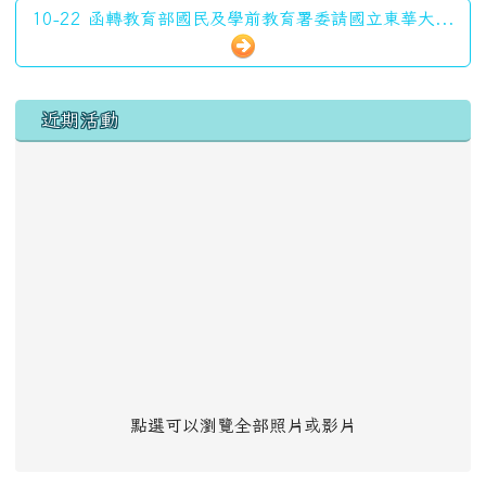
10-22 函轉教育部國民及學前教育署委請國立東華大...
左邊區域內容
近期活動
點選可以瀏覽全部照片或影片