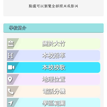
點選可以瀏覽全部照片或影片
學校簡介
關於大竹
本校沿革
本校校歌
地理位置
電話分機
學區範圍