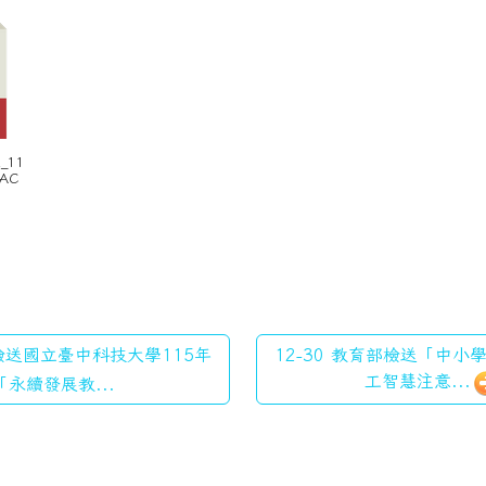
E_11
TAC
 檢送國立臺中科技大學115年
12-30 教育部檢送「中
工智慧注意...
「永續發展教...