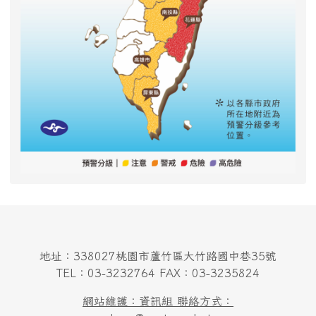
地址：338027桃園市蘆竹區大竹路國中巷35號
TEL：03-3232764 FAX：03-3235824
網站維護：資訊組 聯絡方式：