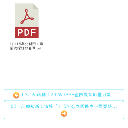
1) 115年北科附工職
業試探錄取名單.pdf
03-16 函轉「2026 IASE國際教育影響力獎...
03-18 轉知新北市於「115年公立國民中小學暨幼...