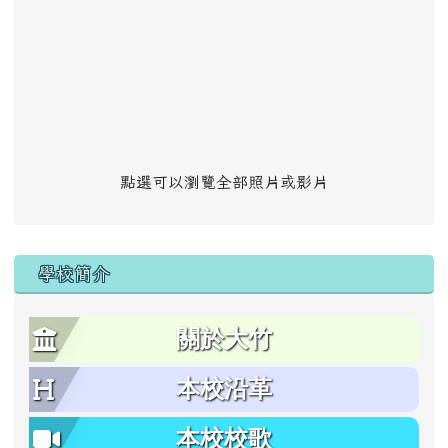
點選可以瀏覽全部照片或影片
學校簡介
關於大竹
本校沿革
本校校歌