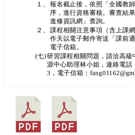
１、
報名截止後，依照「全國教
序，進行資格審核。審查結
進修資訊網」查詢。
２、
課程相關注意事項（含上課網
作天以電子郵件寄送「課前
電子信箱。
(七)
研習課程相關問題，請洽高級
源中心助理林小姐，連絡電話：（0
3，電子信箱：fang01162@gm2.