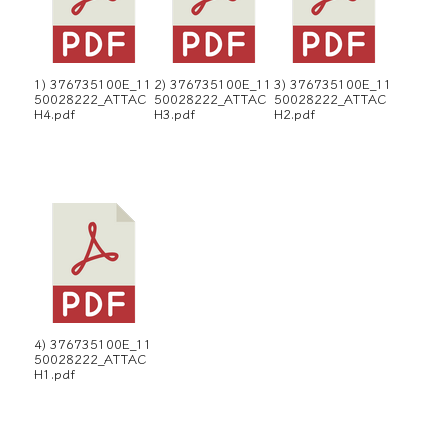
1) 376735100E_11
2) 376735100E_11
3) 376735100E_11
50028222_ATTAC
50028222_ATTAC
50028222_ATTAC
H4.pdf
H3.pdf
H2.pdf
4) 376735100E_11
50028222_ATTAC
H1.pdf