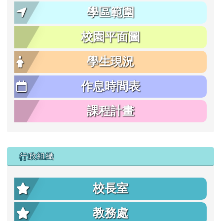
學區範圍
校園平面圖
學生現況
作息時間表
課程計畫
行政組織
校長室
教務處