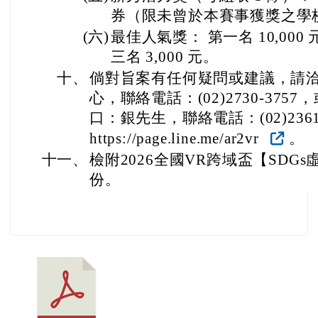
券（限未曾於本賽事獲獎之學
(六)
最佳人氣獎： 第一名 10,000 
三名 3,000 元。
十、
倘對旨案有任何疑問或建議，請
心，聯絡電話：(02)2730-37
口：銀先生，聯絡電話：(02)2361
https://page.line.me/ar2vr
。
十一、
檢附2026全國VR跨域盃【SDG
份。