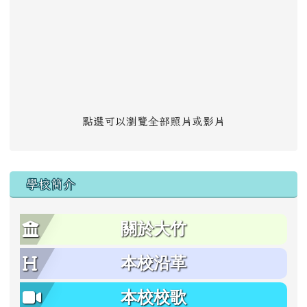
點選可以瀏覽全部照片或影片
學校簡介
關於大竹
本校沿革
本校校歌