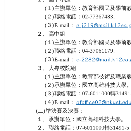
(１)
主辦單位：教育部國民及學前
(２)
聯絡電話：02-77367483。
(３)
E-mail：
e-j219@mail.k12ea.g
２、
高中組
(１)
主辦單位：教育部國民及學前
(２)
聯絡電話：04-37061179。
(３)
E-mail：
e-2282@mail.k12ea.
３、
大專校院組
(１)
主辦單位：教育部技術及職業
(２)
承辦單位：國立高雄科技大學
(３)
聯絡電話：07-6011000轉31491
(４)
E-mail：
afoffice02@nkust.edu
(二)
準決賽及決賽：
１、
承辦單位：國立高雄科技大學。
２、
聯絡電話：07-6011000轉31491-