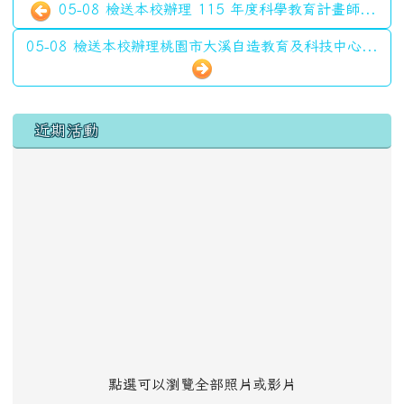
05-08 檢送本校辦理 115 年度科學教育計畫師...
05-08 檢送本校辦理桃園市大溪自造教育及科技中心...
左邊區域內容
近期活動
點選可以瀏覽全部照片或影片