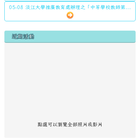
05-08 淡江大學推廣教育處辦理之「中等學校教師第...
左邊區域內容
近期活動
點選可以瀏覽全部照片或影片