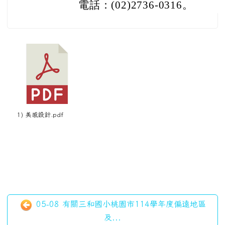
電話：(02)2736-0316。
1) 美感設計.pdf
05-08 有關三和國小桃園市114學年度偏遠地區
及...