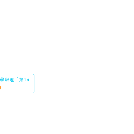
大學辦理「第14