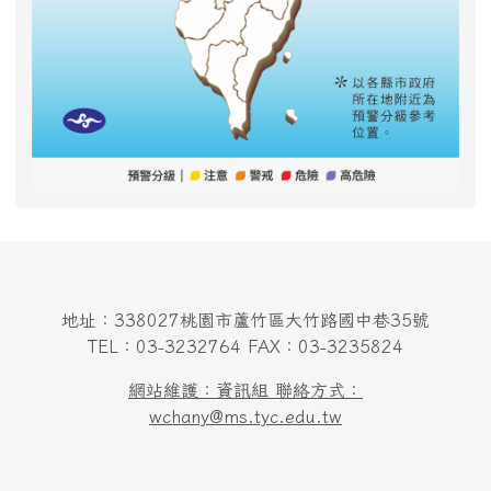
地址：338027桃園市蘆竹區大竹路國中巷35號
TEL：03-3232764 FAX：03-3235824
網站維護：資訊組 聯絡方式：
wchany@ms.tyc.edu.tw