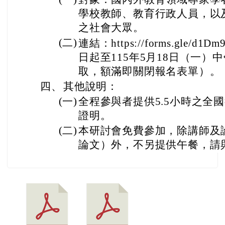
學校教師、教育行政人員，以
之社會大眾。
(二)
連結：https://forms.gle/d1D
日起至115年5月18日（一）
取，額滿即關閉報名表單）。
四、
其他說明：
(一)
全程參與者提供5.5小時之全
證明。
(二)
本研討會免費參加，除講師及
論文）外，不另提供午餐，請