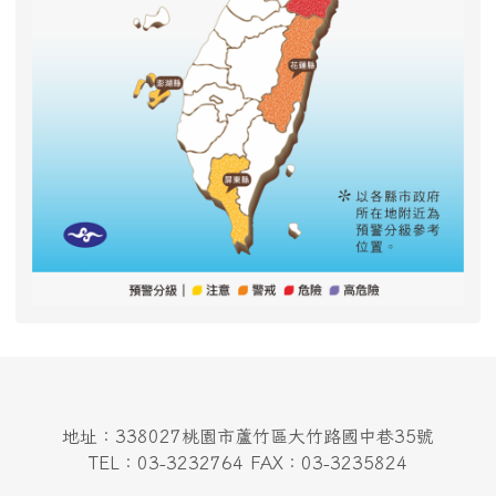
地址：338027桃園市蘆竹區大竹路國中巷35號
TEL：03-3232764 FAX：03-3235824