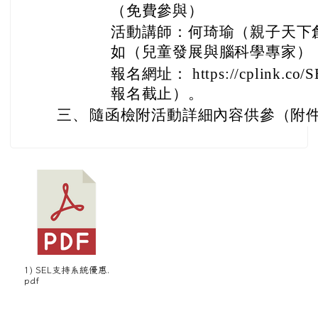
（免費參與）
活動講師：何琦瑜（親子天下
如（兒童發展與腦科學專家）
報名網址： https://cplink.co/S
報名截止）。
三、
隨函檢附活動詳細內容供參（附件
1) SEL支持系統優惠.
pdf