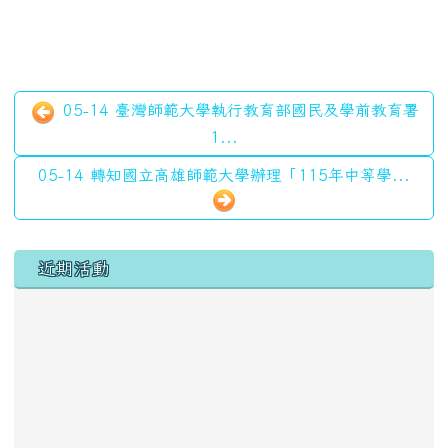
05-14 臺灣師範大學執行教育部國民及學前教育署
1...
05-14 轉知國立高雄師範大學辦理「115年中等學...
左邊區域內容
近期活動