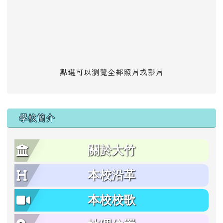
點選可以瀏覽全部照片或影片
學校簡介
關於大竹
本校沿革
本校校歌