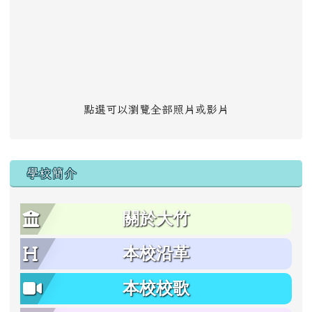
點選可以瀏覽全部照片或影片
學校簡介
關於大竹
本校沿革
本校校歌