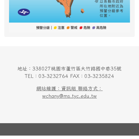
地址：338027桃園市蘆竹區大竹路國中巷35號
TEL：03-3232764 FAX：03-3235824
網站維護：資訊組 聯絡方式：
wchany@ms.tyc.edu.tw