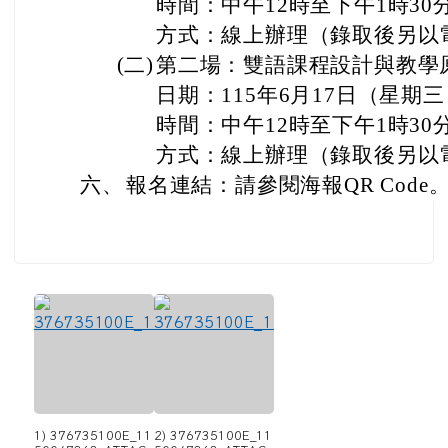
時間：中午12時至下午1時30
方式：線上辦理（錄取後另以
(二)
第二場：雙語課程設計與教學
日期：115年6月17日（星期
時間：中午12時至下午1時30
方式：線上辦理（錄取後另以
六、
報名連結：請參閱海報QR Code
1) 376735100E_11
2) 376735100E_11