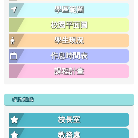
學區範圍
校園平面圖
學生現況
作息時間表
課程計畫
行政組織
校長室
教務處