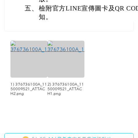
五、
檢附官方LINE宣傳圖卡及QR C
知。
1) 376736100A_11
2) 376736100A_11
50009521_ATTAC
50009521_ATTAC
H2.png
H1.png