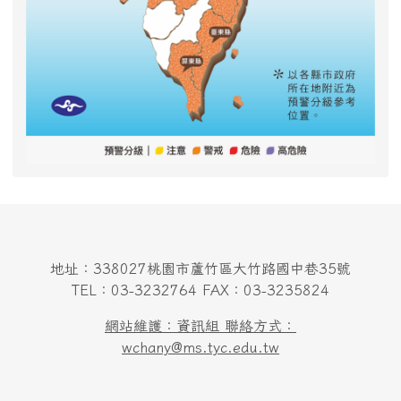
地址：338027桃園市蘆竹區大竹路國中巷35號
TEL：03-3232764 FAX：03-3235824
網站維護：資訊組 聯絡方式：
wchany@ms.tyc.edu.tw