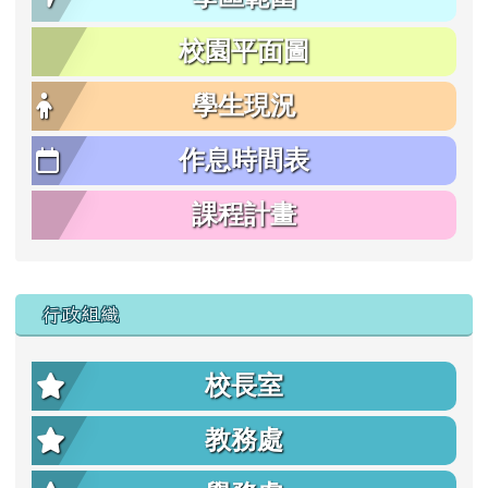
校園平面圖
學生現況
作息時間表
課程計畫
行政組織
校長室
教務處