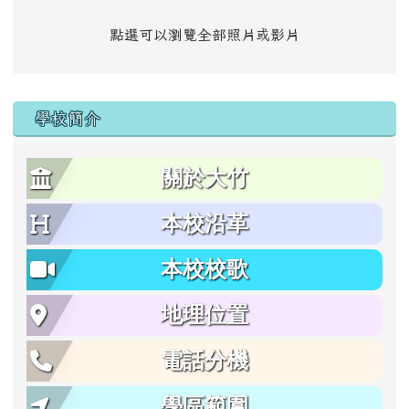
點選可以瀏覽全部照片或影片
學校簡介
關於大竹
本校沿革
本校校歌
地理位置
電話分機
學區範圍