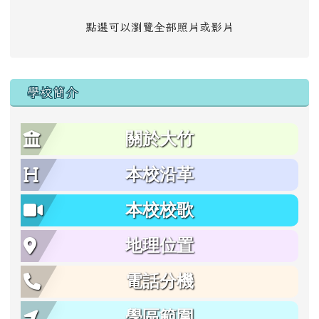
點選可以瀏覽全部照片或影片
學校簡介
關於大竹
本校沿革
本校校歌
地理位置
電話分機
學區範圍