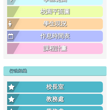
校園平面圖
學生現況
作息時間表
課程計畫
行政組織
校長室
教務處