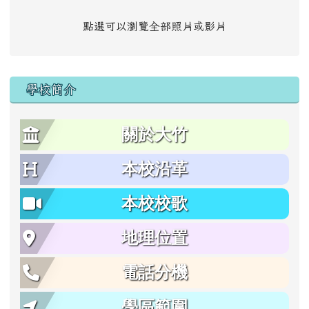
點選可以瀏覽全部照片或影片
學校簡介
關於大竹
本校沿革
本校校歌
地理位置
電話分機
學區範圍