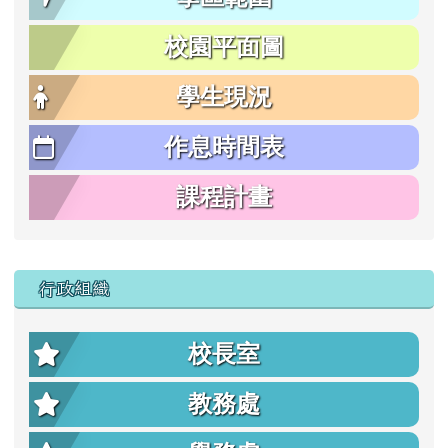
校園平面圖
學生現況
作息時間表
課程計畫
行政組織
校長室
教務處