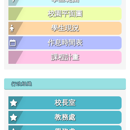
校園平面圖
學生現況
作息時間表
課程計畫
行政組織
校長室
教務處