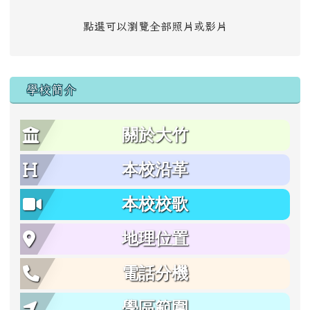
點選可以瀏覽全部照片或影片
學校簡介
關於大竹
本校沿革
本校校歌
地理位置
電話分機
學區範圍