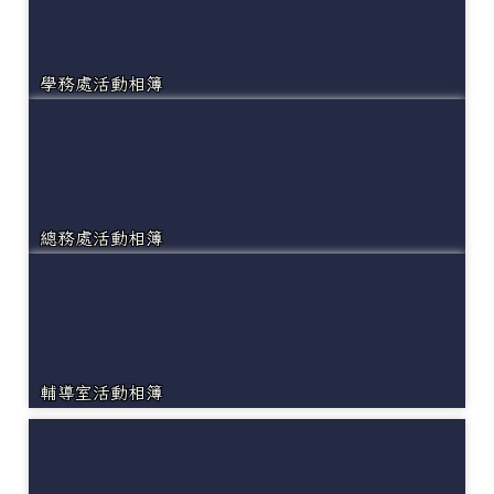
學務處活動相簿
總務處活動相簿
輔導室活動相簿