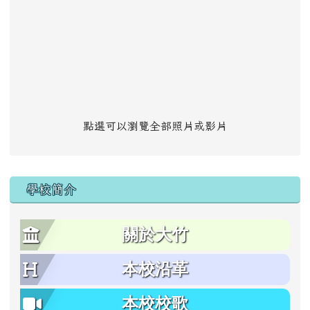
點選可以瀏覽全部照片或影片
學校簡介
關於大竹
本校沿革
本校校歌