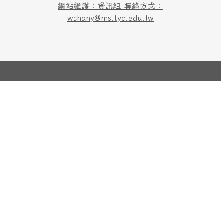
網站維護：資訊組 聯絡方式：
wchany@ms.tyc.edu.tw