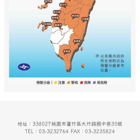
地址：338027桃園市蘆竹區大竹路國中巷35號
TEL：03-3232764 FAX：03-3235824