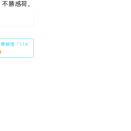
，不勝感荷。
大學辦理「114