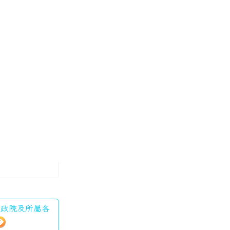
「行政院及所屬各