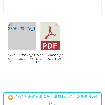
1) 2605290026_11
2) 2605290026_11
51000068_ATTAC
51000068_ATTAC
H1.jpg
H2.pdf
06-03 中壢商業高級中等學校辦理「空間邏輯×藝
數...