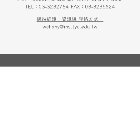
TEL：03-3232764 FAX：03-3235824
網站維護：資訊組 聯絡方式：
wchany@ms.tyc.edu.tw