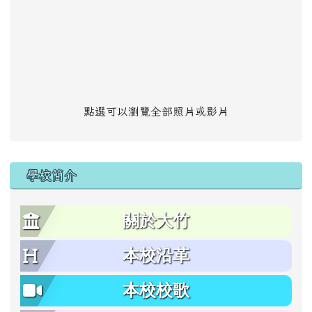
點選可以瀏覽全部照片或影片
學校簡介
關於大竹
本校沿革
本校校歌